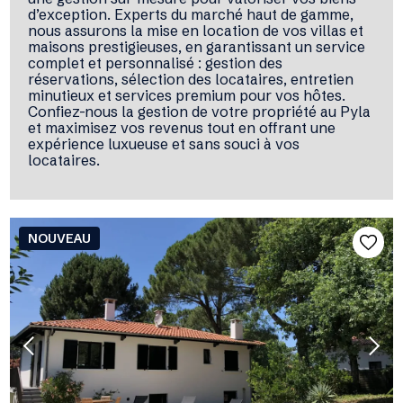
d’exception. Experts du marché haut de gamme,
nous assurons la mise en location de vos villas et
maisons prestigieuses, en garantissant un service
complet et personnalisé : gestion des
réservations, sélection des locataires, entretien
minutieux et services premium pour vos hôtes.
Confiez-nous la gestion de votre propriété au Pyla
et maximisez vos revenus tout en offrant une
expérience luxueuse et sans souci à vos
locataires.
NOUVEAU