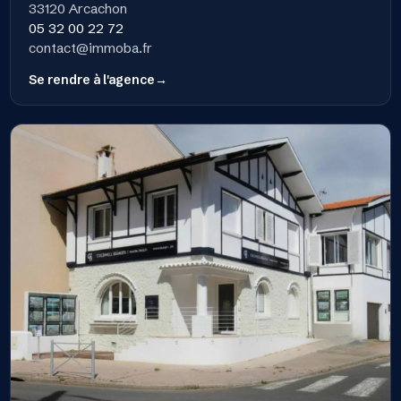
33120 Arcachon
05 32 00 22 72
contact@immoba.fr
Se rendre à l'agence