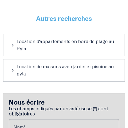
Autres recherches
Location d'appartements en bord de plage au
Pyla
Location de maisons avec jardin et piscine au
pyla
Nous écrire
Les champs indiqués par un astérisque (*) sont
obligatoires
Nom*