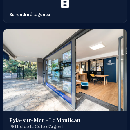
Se rendre à l'agence
Pyla-sur-Mer - Le Moulleau
281 bd de la Côte d'Argent