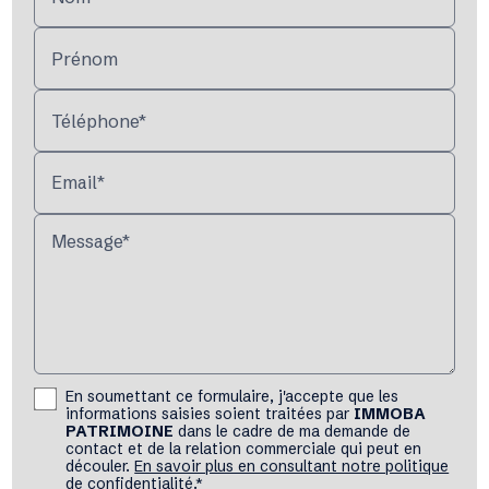
Prénom
Téléphone*
Email*
Message*
En soumettant ce formulaire, j'accepte que les
informations saisies soient traitées par
IMMOBA
PATRIMOINE
dans le cadre de ma demande de
contact et de la relation commerciale qui peut en
découler.
En savoir plus en consultant notre politique
de confidentialité.
*