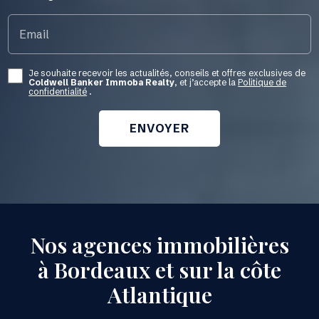
Email
Je souhaite recevoir les actualités, conseils et offres exclusives de
Coldwell Banker Immoba Realty
, et j’accepte la
Politique de
confidentialité
.
Nos agences immobilières
à Bordeaux et sur la côte
Atlantique